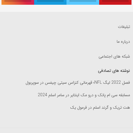
تبلیغات
درباره ما
شبکه های اجتماعی
نوشته های تصادفی
فصل 2022 لیگ NFL؛ قهرمانی کنزاس سیتی چیفس در سوپربول
مسابقه سی ام پانک و درو مک اینتایر در سامر اسلم 2024
هت تریک و گرند اسلم در فرمول یک