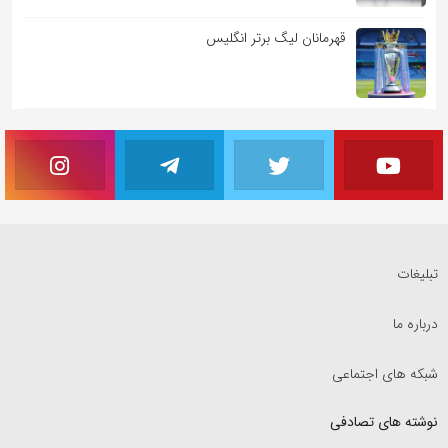
قهرمانان لیگ برتر انگلیس
تبلیغات
درباره ما
شبکه های اجتماعی
نوشته های تصادفی