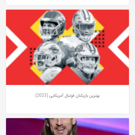
فوتبال آمریکایی
2 سال پیش
بهترین بازیکنان فوتبال آمریکایی (2023)
اخبار فوتبال آمریکایی
3 سال پیش