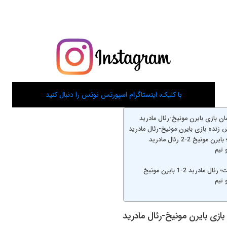
با کلیک، اینستاگرام اسپورتس نوتس را دنبال کنید
ان بازی بایرن مونیخ-رئال مادرید
زنده بازی بایرن مونیخ-رئال مادرید
مونیخ 2-2 رئال مادرید
 تیم
 مادرید 2-1 بایرن مونیخ
 تیم
بازی بایرن مونیخ-رئال مادرید