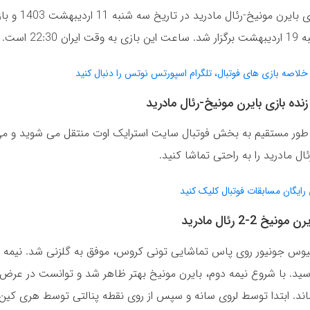
دیدار رفت بازی بایرن مو
ن 22:30 است.
 خلاصه بازی های فوتبال، تلگرام اسپورتس نوتس را دنبال کنید
ه بازی بایرن مونیخ-رئال مادرید
ه طور مستقیم به بخش فوتبال سایت استرایک اوت منتقل می شوید و می 
ال مادرید را به راحتی تماشا کنید.
رایگان مسابقات فوتبال کلیک کنید
خ 2-2 رئال مادرید
سیوس جونیور روی پاس تماشایی تونی کروس، موفق به گلزنی شد. نیمه ا
اند. ابتدا توسط لروی سانه و سپس از روی نقطه پنالتی توسط هری کین. 