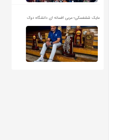
مایک ششفسکی؛ مربی افسانه ای دانشگاه دوک