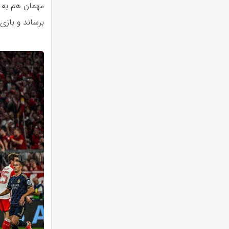
مهمان هم به ی
برساند و بازی با نتیجه 2