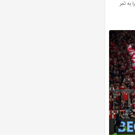
 به ثمر