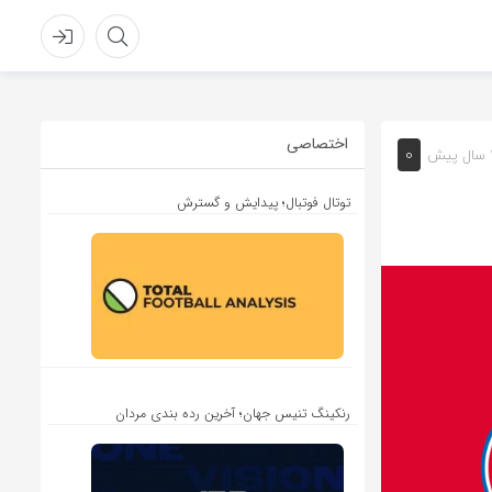
اختصاصی
0
یش
توتال فوتبال؛ پیدایش و گسترش
رنکینگ تنیس جهان؛ آخرین رده بندی مردان