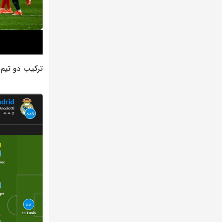
ترکیب دو تیم