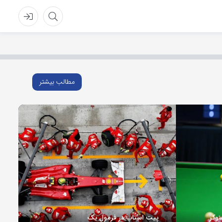
مطالب بیشتر
پیت استاپ در فرمول یک