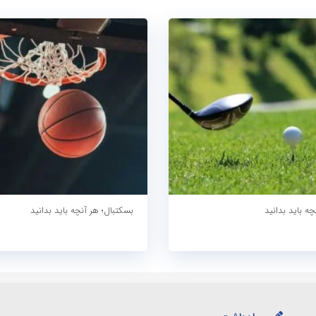
چه باید بدانید
بسکتبال؛ هر آنچه باید بدانید