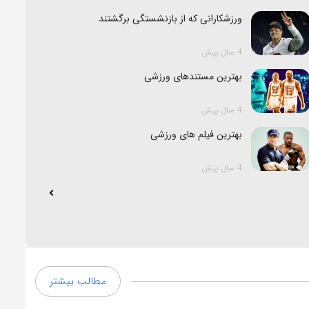
ورزشکارانی که از بازنشستگی برگشتند
4 سال پیش
بهترین مستندهای ورزشی
4 سال پیش
بهترین فیلم های ورزشی
4 سال پیش
مطالب بیشتر