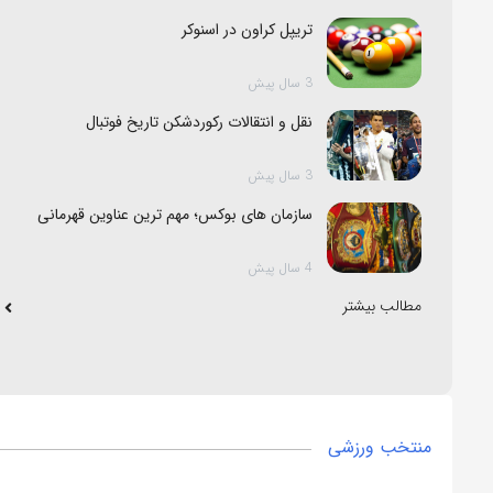
تریپل کراون در اسنوکر
3 سال پیش
نقل و انتقالات رکوردشکن تاریخ فوتبال
3 سال پیش
سازمان های بوکس؛ مهم ترین عناوین قهرمانی
4 سال پیش
مطالب بیشتر
منتخب ورزشی