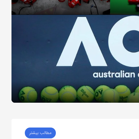
مطالب بیشتر