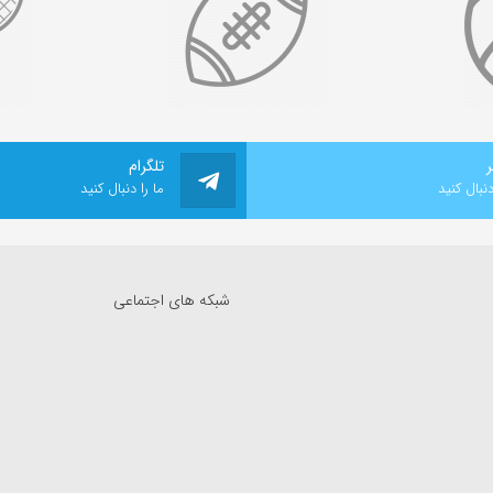
ر
تلگرام
دنبال کنید
ما را دنبال کنید
شبکه های اجتماعی