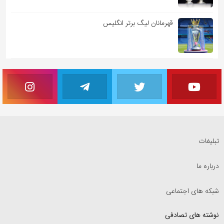
قهرمانان لیگ برتر انگلیس
تبلیغات
درباره ما
شبکه های اجتماعی
نوشته های تصادفی