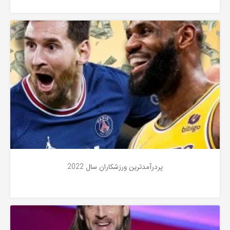
اخبار
3 سال پیش
پردرآمدترین ورزشکاران سال 2022
اخبار فوتبال آمریکایی
4 سال پیش