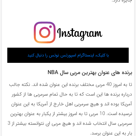
جایزه دارد.
با کلیک، اینستاگرام اسپورتس نوتس را دنبال کنید
برنده های عنوان بهترین مربی سال NBA
تا به امروز 40 مربی مختلف برنده این عنوان شده اند. نکته جالب
درباره برنده ها این است که تا به حال تمام سرمربی ها از کشور
آمریکا بوده اند و هیچ سرمربی اهل خارج از آمریکا به این عنوان
نرسیده است. 10 مربی تا به امروز بیشتر از یکبار به عنوان بهترین
سرمربی سال انتخاب شده اند و هیچ مربی ای نتوانسته بیشتر از 3
بار به این عنوان برسد.