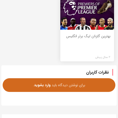
بهترین گلزنان لیگ برتر انگلیس
2 سال پیش
نظرات کاربران
برای نوشتن دیدگاه باید
وارد بشوید
.