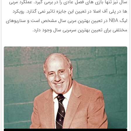
سال نیز تنها بازی های فصل عادی را در برمی گیرد. عملکرد مربی
ها در پلی آف اصلا در تعیین این جایزه تاثیر نمی گذارد. رویکرد
لیگ NBA در تعیین بهترین مربی سال مشخص است و سناریوهای
مختلفی برای تعیین بهترین سرمربی سال وجود دارد.