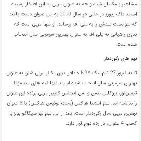
مشاهیر بسکتبال شده و هم به عنوان مربی به این افتخار رسیده
است. داک ریورز در حالی در سال 2000 به این عنوان دست یافت
که نتوانست تیمش را به پلی آف برساند. او تنها مربی است که
بدون راهیابی به پلی آف به عنوان بهترین سرمربی سال انتخاب
شده است.
تیم های رکورددار
تا به امروز 27 تیم لیگ NBA حداقل برای یکبار مربی شان به عنوان
بهترین سرمربی سال انتخاب شده است. تنها تیم های مینسوتا
تیمبرولوز، بروکلین نتس و لس آنجلس کلیپرز مربی برنده این عنوان
را نداشته اند. تیم آتلانتا هاکس (سنت لوئیس هاکس) با 6 عنوان
بهترین مربی سال رکورددار است. بعد از این تیم نیز شیکاگو بولز با
کسب 4 عنوان، در رده دوم قرار دارد.