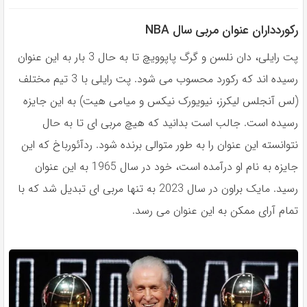
رکوردداران عنوان مربی سال NBA
پت رایلی، دان نلسن و گرگ پاپوویچ تا به حال 3 بار به این عنوان
رسیده اند که رکورد محسوب می شود. پت رایلی با 3 تیم مختلف
(لس آنجلس لیکرز، نیویورک نیکس و میامی هیت) به این جایزه
رسیده است. جالب است بدانید که هیچ مربی ای تا به حال
نتوانسته این عنوان را به طور متوالی برنده شود. ردآئورباخ که این
جایزه به نام او درآمده است، خود در سال 1965 به این عنوان
رسید. مایک براون در سال 2023 به تنها مربی ای تبدیل شد که با
تمام آرای ممکن به این عنوان می رسد.