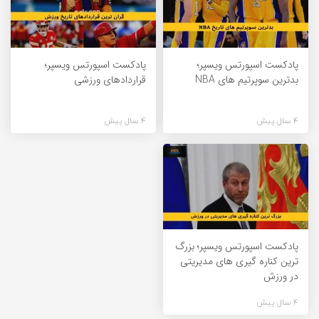
پادکست اسپورتس ویسپر؛
پادکست اسپورتس ویسپر؛
بدترین سوپرتیم های NBA
قراردادهای ورزشی
4 سال پیش
4 سال پیش
پادکست اسپورتس ویسپر؛ بزرگ
ترین کناره گیری های مدیریتی
در ورزش
4 سال پیش