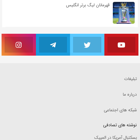
قهرمانان لیگ برتر انگلیس
تبلیغات
درباره ما
شبکه های اجتماعی
نوشته های تصادفی
بسکتبال آمریکا در المپیک