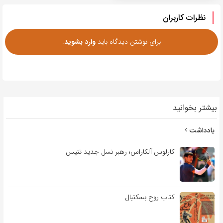
نظرات کاربران
برای نوشتن دیدگاه باید
وارد بشوید
.
بیشتر بخوانید
یادداشت
کارلوس آلکاراس؛ رهبر نسل جدید تنیس
کتاب روح بسکتبال