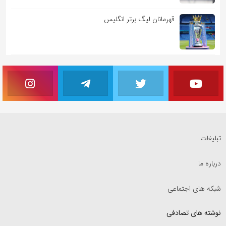
قهرمانان لیگ برتر انگلیس
تبلیغات
درباره ما
شبکه های اجتماعی
نوشته های تصادفی