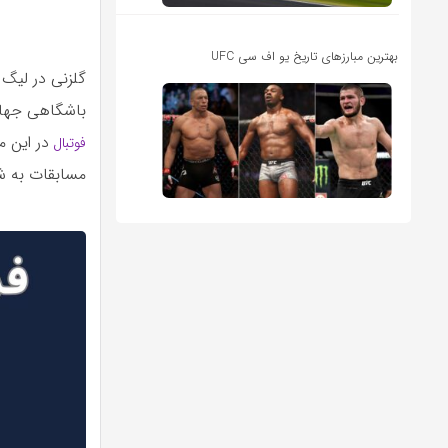
بهترین مبارزهای تاریخ یو اف سی UFC
گلزنی در لیگ 
باشگاهی جهان 
در این 
فوتبال
مسابقات به شم