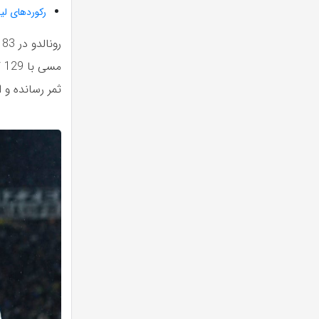
رکوردهای لیگ
ثمر رسانده و 