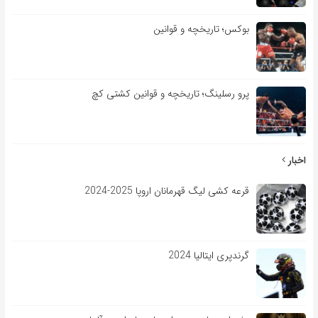
بوکس؛ تاریخچه و قوانین
پرو رسلینگ؛ تاریخچه و قوانین کشتی کچ
اخبار
قرعه کشی لیگ قهرمانان اروپا 2025-2024
گرندپری ایتالیا 2024