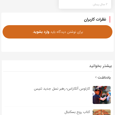
2 سال پیش
نظرات کاربران
برای نوشتن دیدگاه باید
وارد بشوید
.
بیشتر بخوانید
یادداشت
کارلوس آلکاراس؛ رهبر نسل جدید تنیس
کتاب روح بسکتبال