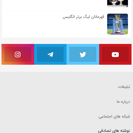
قهرمانان لیگ برتر انگلیس
تبلیغات
درباره ما
شبکه های اجتماعی
نوشته های تصادفی