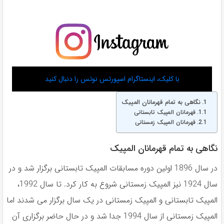
با کلیک، اینستاگرام اسپورتس نوتس را دنبال کنید
نگاهی به تمام قهرمانان المپیک
قهرمانان المپیک تابستانی
قهرمانان المپیک زمستانی
نگاهی به تمام قهرمانان المپیک
در سال 1896 اولین دوره مسابقات المپیک تابستانی برگزار شد و در
سال 1924 نیز المپیک زمستانی شروع به کار کرد. تا سال 1992،
المپیک تابستانی و المپیک زمستانی در یک سال برگزار می شدند اما
المپیک زمستانی از سال 1994 جدا شد و در حال حاضر برگزاری آن