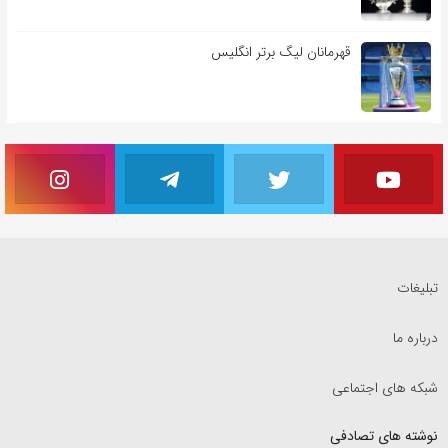
قهرمانان لیگ برتر انگلیس
تبلیغات
درباره ما
شبکه های اجتماعی
نوشته های تصادفی