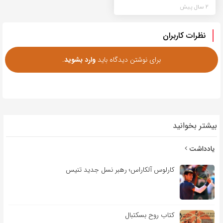
2 سال پیش
نظرات کاربران
برای نوشتن دیدگاه باید
وارد بشوید
.
بیشتر بخوانید
یادداشت
کارلوس آلکاراس؛ رهبر نسل جدید تنیس
کتاب روح بسکتبال