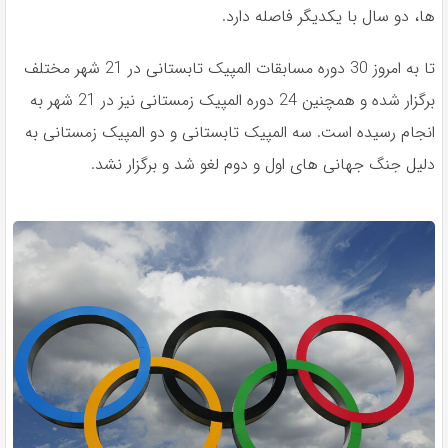
ها، دو سال با یکدیگر فاصله دارد.
تا به امروز 30 دوره مسابقات المپیک تابستانی در 21 شهر مختلف
برگزار شده و همچنین 24 دوره المپیک زمستانی نیز در 21 شهر به
انجام رسیده است. سه المپیک تابستانی و دو المپیک زمستانی به
دلیل جنگ جهانی های اول و دوم لغو شد و برگزار نشد.