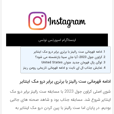
اینستاگرام اسپورتس نوتس
ادامه قهرمانی ست رالینز با برتری برابر درو مک اینتایر
کراون جول 2023؛ آیا جان سینا بازنشسته می شود؟
لوگن پال قهرمان جدید عنوان United States
نمایش جذاب ال ای نایت و ادامه قهرمانی تاریخی رومن رینز
ادامه قهرمانی ست رالینز با برتری برابر درو مک اینتایر
شوی اصلی کراون جول 2023 با مسابقه ست رالینز برابر درو مک
اینتایر شروع شد. مسابقه جذاب بود و شاهد صحنه های جالبی
بودیم. در پایان اما ست رالینز با پین کردن درو مک اینتایر به