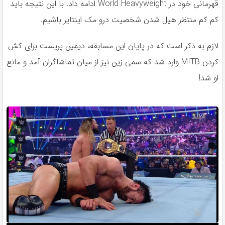
قهرمانی خود در World Heavyweight ادامه داد. با این نتیجه باید
کم کم منتظر هیل شدن شخصیت درو مک اینتایر باشیم.
لازم به ذکر است که در پایان این مسابقه، دیمین پریست برای کش
کردن MITB وارد شد که سمی زین نیز از میان تماشاگران آمد و مانع
او شد!