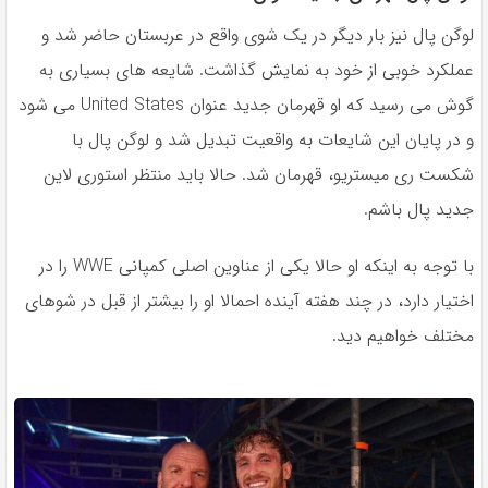
لوگن پال نیز بار دیگر در یک شوی واقع در عربستان حاضر شد و
عملکرد خوبی از خود به نمایش گذاشت. شایعه های بسیاری به
گوش می رسید که او قهرمان جدید عنوان United States می شود
و در پایان این شایعات به واقعیت تبدیل شد و لوگن پال با
شکست ری میستریو، قهرمان شد. حالا باید منتظر استوری لاین
جدید پال باشم.
با توجه به اینکه او حالا یکی از عناوین اصلی کمپانی WWE را در
اختیار دارد، در چند هفته آینده احمالا او را بیشتر از قبل در شوهای
مختلف خواهیم دید.