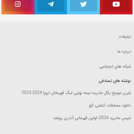
تبلیغات
درباره ما
شبکه های اجتماعی
نوشته های تصادفی
بایرن مونیخ-رئال مادرید؛ نیمه نهایی لیگ قهرمانان اروپا 2024-2023
دانلود مسابقات کشتی کج
تنیس مادرید 2024؛ اولین قهرمانی آندری روبلف