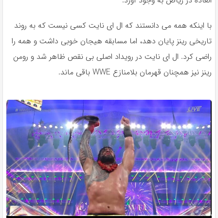
العاده در ریاض به وجود آورد.
با اینکه همه می دانستند که ال ای نایت کسی نیست که به روند
تاریخی رینز پایان دهد، اما مسابقه هیجان خوبی داشت و همه را
راضی کرد. ال ای نایت در رویداد اصلی بی نقص ظاهر شد و رومن
رینز نیز همچنان قهرمان بلامنازع WWE باقی ماند.