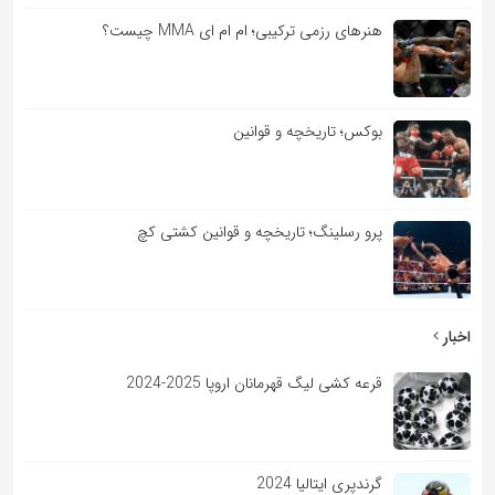
هنرهای رزمی ترکیبی؛ ام ام ای MMA چیست؟
بوکس؛ تاریخچه و قوانین
پرو رسلینگ؛ تاریخچه و قوانین کشتی کچ
اخبار
قرعه کشی لیگ قهرمانان اروپا 2025-2024
گرندپری ایتالیا 2024