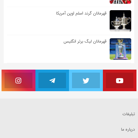
قهرمانان گرند اسلم اوپن آمریکا
قهرمانان لیگ برتر انگلیس
تبلیغات
درباره ما