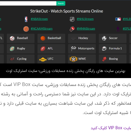
بهترین سایت های رایگان پخش زنده مسابقات ورزشی؛ سایت استرایک اوت
یکی دیگر از سایت های رایگان پخش 
رایک اوت دارد. در این سایت نیز شما دسترسی راحت و آسانی به رشته 
همانطور که ذکر شد، این سایت شباهت بسیاری به سایت قبلی دارد و نح
قا شبیه استرایک اوت است.
لیک کنید