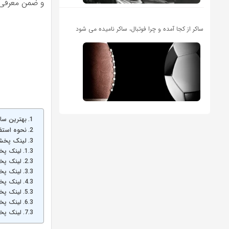
و ضمن معرفی،
ساکر از کجا آمده و چرا فوتبال، ساکر نامیده می شود
بهترین سا
نحوه استف
لینک پخش
لینک پخش
لینک پخش
لینک پخ
لینک پخ
لینک پخش 
لینک پخش 
لینک پخش