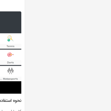
نحوه استفاد