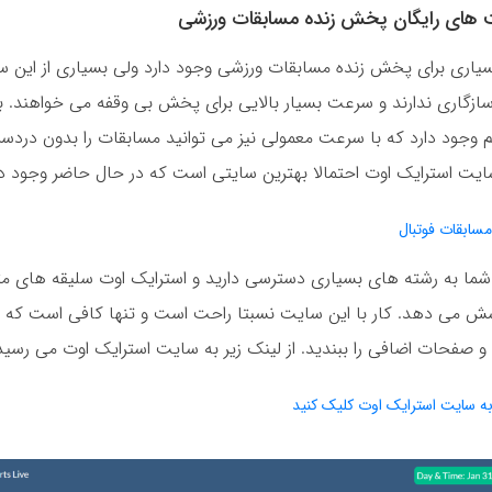
 های رایگان پخش زنده مسابقات ورزشی
اری برای پخش زنده مسابقات ورزشی وجود دارد ولی بسیاری از این س
 سازگاری ندارند و سرعت بسیار بالایی برای پخش بی وقفه می خواهند. ب
وجود دارد که با سرعت معمولی نیز می توانید مسابقات را بدون دردس
ایت استرایک اوت احتمالا بهترین سایتی است که در حال حاضر وجود دا
سابقات فوتبال
شما به رشته های بسیاری دسترسی دارید و استرایک اوت سلیقه های مت
شش می دهد. کار با این سایت نسبتا راحت است و تنها کافی است که
 صفحات اضافی را ببندید. از لینک زیر به سایت استرایک اوت می رسید
ه سایت استرایک اوت کلیک کنید