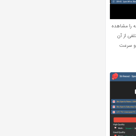
ه را مشاهده
فی از آن
 و سرعت