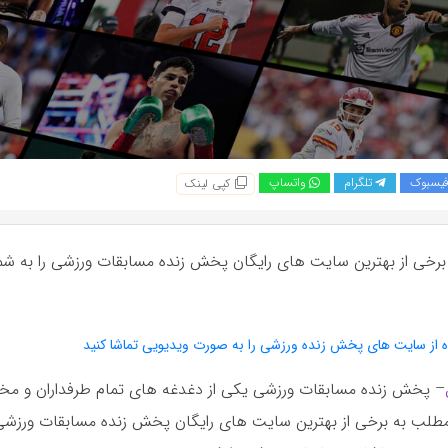
یسبوک
تلگرام
واتساپ
کپی لینک
برخی از بهترین سایت های رایگان پخش زنده مسابقات ورزشی را به شم
ه از سایت های پخش زنده ورزشی را به صورت ویدیویی تماشا کنید
– پخش زنده مسابقات ورزشی یکی از دغدغه های تمام طرفداران و مخ
مطلب به برخی از بهترین سایت های رایگان پخش زنده مسابقات ورزشی 