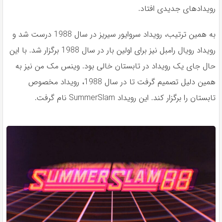
رویدادهای جدیدی افتاد.
به همین ترتیب، رویداد سروایور سیریز در سال 1988 درست شد و
رویداد رویال رامبل نیز برای اولین بار در سال 1988 برگزار شد. با این
حال جای یک رویداد در تابستان خالی بود. وینس مک من نیز به
همین دلیل تصمیم گرفت تا در سال 1988، رویداد مخصوص
تابستان را برگزار کند. این رویداد SummerSlam نام گرفت.