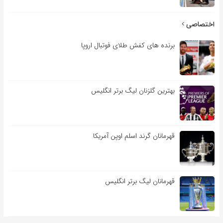
اختصاصی
برنده های کفش طلای فوتبال اروپا
بهترین گلزنان لیگ برتر انگلیس
قهرمانان گرند اسلم اوپن آمریکا
قهرمانان لیگ برتر انگلیس