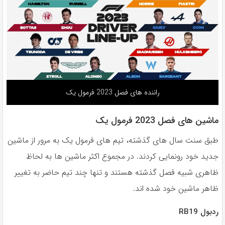
راننده های فصل 2023 فرمول یک
ماشین های فصل 2023 فرمول یک
طبق سنت سال های گذشته، تیم های فرمول یک به مرور از ماشین
جدید خود رونمایی کردند. در مجموع اکثر ماشین ها به لحاظ
ظاهری شبیه فصل گذشته هستند و تنها چند تیم حاضر به تغییر
ظاهر ماشین خود شده اند.
ردبول RB19