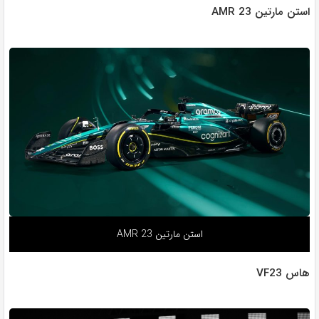
استن مارتین AMR 23
استن مارتین AMR 23
هاس VF23