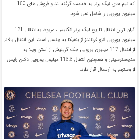
که تیم های لیگ برتر به خدمت گرفته اند و فروش های 100
میلیون یورویی را شامل نمی شود.
گران ترین انتقال تاریخ لیگ برتر انگلیس، مربوط به انتقال 121
میلیون یورویی انزو فرناندز از بنفیکا به چلسی است. این انتقال بالاتر
از انتقال 117 میلیون یورویی جک گریلیش از استن ویلا به
منچسترسیتی و همچنین انتقال 116.6 میلیون یورویی دکلن رایس
از وستهم به آرسنال قرار دارد.