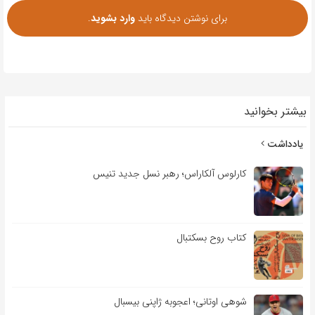
برای نوشتن دیدگاه باید
وارد بشوید
.
بیشتر بخوانید
یادداشت
کارلوس آلکاراس؛ رهبر نسل جدید تنیس
کتاب روح بسکتبال
شوهی اوتانی؛ اعجوبه ژاپنی بیسبال