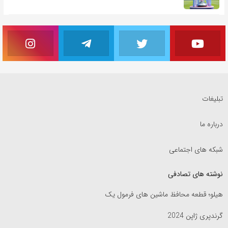
تبلیغات
درباره ما
شبکه های اجتماعی
نوشته های تصادفی
هیلو؛ قطعه محافظ ماشین های فرمول یک
گرندپری ژاپن 2024