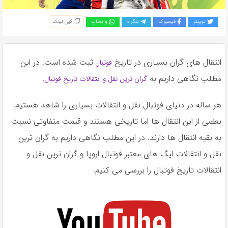
به
اشتراک
توییتر
فیسبوک
تلگرام
واتساپ
کپی لینک
بگذارید.
انتقال های گران بسیاری در تاریخ
ثبت شده است. در این
فوتبال
کپی
لینک
مطلب نگاهی داریم به
.
گران ترین نقل و انتقالات تاریخ فوتبال
هر ساله در دنیای فوتبال نقل و انتقالات بسیاری را شاهد هستیم.
بعضی از این انتقال ها اما تاریخی هستند و قیمت متفاوتی نسبت
به بقیه انتقال ها دارند. در این مطلب نگاهی داریم به گران ترین
نقل و انتقالات لیگ های معتبر فوتبال اروپا و گران ترین نقل و
انتقالات تاریخ فوتبال را بررسی می کنیم.