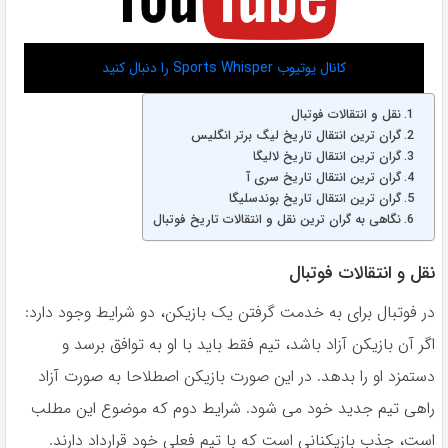
کانال یوتیوب Sports Whisper را دنبال کنید
نقل و انتقالات فوتبال
گران ترین انتقال تاریخ لیگ برتر انگلیس
گران ترین انتقال تاریخ لالیگا
گران ترین انتقال تاریخ سری آ
گران ترین انتقال تاریخ بوندسلیگا
نگاهی به گران ترین نقل و انتقالات تاریخ فوتبال
نقل و انتقالات فوتبال
در فوتبال برای به خدمت گرفتن یک بازیکن، دو شرایط وجود دارد:
اگر آن بازیکن آزاد باشد، تیم فقط باید با او به توافق برسد و
دستمزد او را بدهد. در این صورت بازیکن اصطلاحا به صورت آزاد
راهی تیم جدید خود می شود. شرایط دوم که موضوع این مطلب
است، جذب بازیکنانی است که با تیم فعلی خود قرارداد دارند.