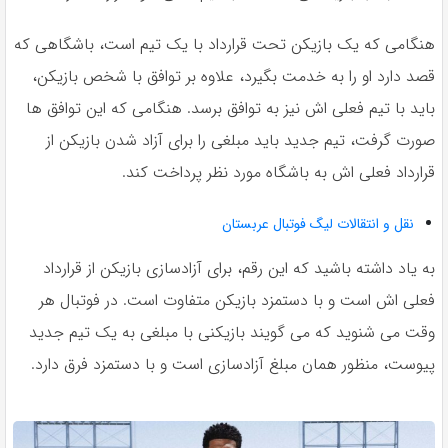
هنگامی که یک بازیکن تحت قرارداد با یک تیم است، باشگاهی که
قصد دارد او را به خدمت بگیرد، علاوه بر توافق با شخص بازیکن،
باید با تیم فعلی اش نیز به توافق برسد. هنگامی که این توافق ها
صورت گرفت، تیم جدید باید مبلغی را برای آزاد شدن بازیکن از
قرارداد فعلی اش به باشگاه مورد نظر پرداخت کند.
نقل و انتقالات لیگ فوتبال عربستان
به یاد داشته باشید که این رقم، برای آزادسازی بازیکن از قرارداد
فعلی اش است و با دستمزد بازیکن متفاوت است. در فوتبال هر
وقت می شنوید که می گویند بازیکنی با مبلغی به یک تیم جدید
پیوست، منظور همان مبلغ آزادسازی است و با دستمزد فرق دارد.