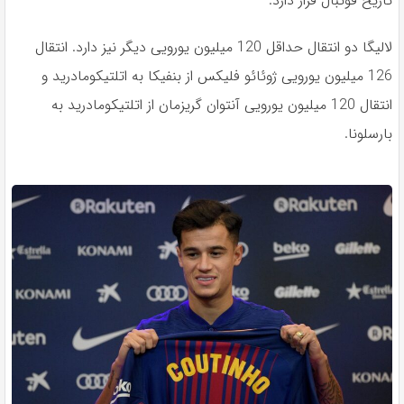
تاریخ فوتبال قرار دارد.
لالیگا دو انتقال حداقل 120 میلیون یورویی دیگر نیز دارد. انتقال
126 میلیون یورویی ژوئائو فلیکس از بنفیکا به اتلتیکومادرید و
انتقال 120 میلیون یورویی آنتوان گریزمان از اتلتیکومادرید به
بارسلونا.