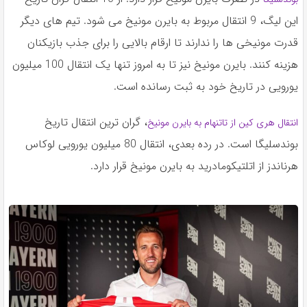
این لیگ، 9 انتقال مربوط به بایرن مونیخ می شود. تیم های دیگر
قدرت مونیخی ها را ندارند تا ارقام بالایی را برای جذب بازیکنان
هزینه کنند. بایرن مونیخ نیز تا به امروز تنها یک انتقال 100 میلیون
یورویی در تاریخ خود به ثبت رسانده است.
، گران ترین انتقال تاریخ
انتقال هری کین از تاتنهام به بایرن مونیخ
بوندسلیگا است. در رده بعدی، انتقال 80 میلیون یورویی لوکاس
هرناندز از اتلتیکومادرید به بایرن مونیخ قرار دارد.