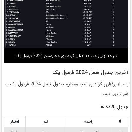
نتیجه نهایی مسابقه اصلی گرندپری مجارستان 2024 فرمول یک
آخرین جدول فصل 2024 فرمول یک
بعد از برگزاری گرندپری مجارستان، جدول فصل 2024 فرمول یک به
شرح زیر است.
جدول راننده ها
#
راننده
تیم
امتیاز