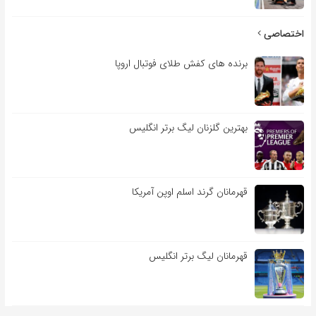
اختصاصی
برنده های کفش طلای فوتبال اروپا
بهترین گلزنان لیگ برتر انگلیس
قهرمانان گرند اسلم اوپن آمریکا
قهرمانان لیگ برتر انگلیس