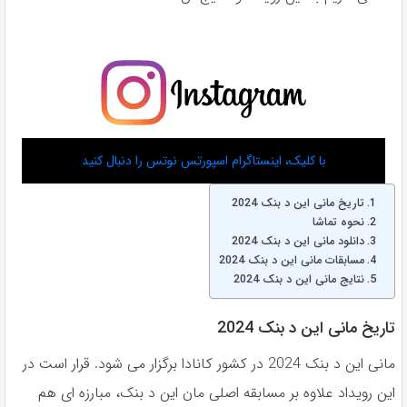
با کلیک، اینستاگرام اسپورتس نوتس را دنبال کنید
تاریخ مانی این د بنک 2024
نحوه تماشا
دانلود مانی این د بنک 2024
مسابقات مانی این د بنک 2024
نتایج مانی این د بنک 2024
تاریخ مانی این د بنک 2024
مانی این د بنک 2024 در کشور کانادا برگزار می شود. قرار است در
این رویداد علاوه بر مسابقه اصلی مان این د بنک، مبارزه ای هم