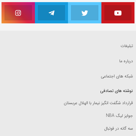
تبلیغات
درباره ما
شبکه های اجتماعی
نوشته های تصادفی
قرارداد شگفت انگیز نیمار با الهلال عربستان
جوایز لیگ NBA
سه گانه در فوتبال