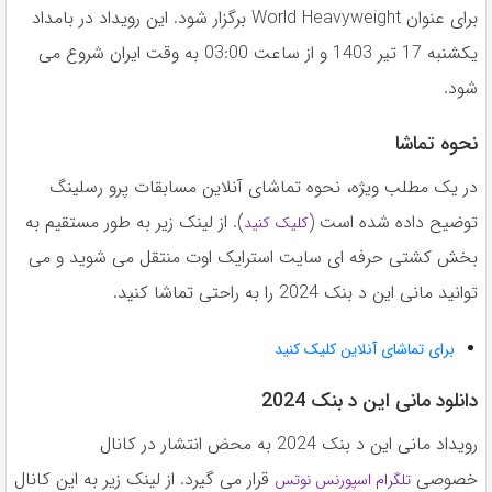
برای عنوان World Heavyweight برگزار شود. این رویداد در بامداد
یکشنبه 17 تیر 1403 و از ساعت 03:00 به وقت ایران شروع می
شود.
نحوه تماشا
در یک مطلب ویژه، نحوه تماشای آنلاین مسابقات پرو رسلینگ
توضیح داده شده است (
). از لینک زیر به طور مستقیم به
کلیک کنید
بخش کشتی حرفه ای سایت استرایک اوت منتقل می شوید و می
توانید مانی این د بنک 2024 را به راحتی تماشا کنید.
برای تماشای آنلاین کلیک کنید
دانلود مانی این د بنک 2024
رویداد مانی این د بنک 2024 به محض انتشار در کانال
خصوصی
قرار می گیرد. از لینک زیر به این کانال
تلگرام اسپورنس نوتس