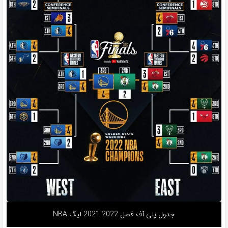
جدول پلی آف فصل 2022-2021 لیگ NBA