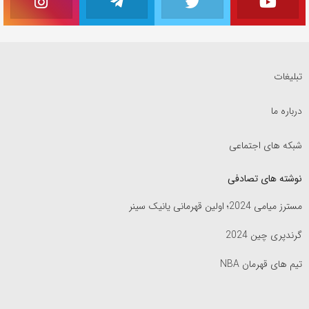
تبلیغات
درباره ما
شبکه های اجتماعی
نوشته های تصادفی
مسترز میامی 2024؛ اولین قهرمانی یانیک سینر
گرندپری چین 2024
تیم های قهرمان NBA