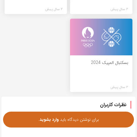
2 سال پیش
2 سال پیش
بسکتبال المپیک 2024
2 سال پیش
نظرات کاربران
برای نوشتن دیدگاه باید
وارد بشوید
.