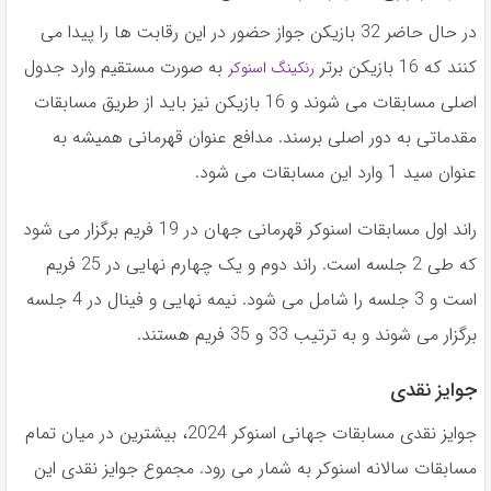
در حال حاضر 32 بازیکن جواز حضور در این رقابت ها را پیدا می
کنند که 16 بازیکن برتر
به صورت مستقیم وارد جدول
رنکینگ اسنوکر
اصلی مسابقات می شوند و 16 بازیکن نیز باید از طریق مسابقات
مقدماتی به دور اصلی برسند. مدافع عنوان قهرمانی همیشه به
عنوان سید 1 وارد این مسابقات می شود.
راند اول مسابقات اسنوکر قهرمانی جهان در 19 فریم برگزار می شود
که طی 2 جلسه است. راند دوم و یک چهارم نهایی در 25 فریم
است و 3 جلسه را شامل می شود. نیمه نهایی و فینال در 4 جلسه
برگزار می شوند و به ترتیب 33 و 35 فریم هستند.
جوایز نقدی
جوایز نقدی مسابقات جهانی اسنوکر 2024، بیشترین در میان تمام
مسابقات سالانه اسنوکر به شمار می رود. مجموع جوایز نقدی این