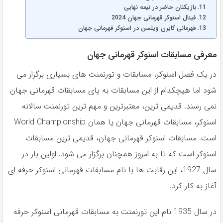
بازیکنان حاضر در نیمه نهایی
فینال اسنوکر قهرمانی جهان 2024
قهرمانی کایرن ویلسن در اسنوکر قهرمانی جهان
معرفی مسابقات اسنوکر قهرمانی جهان
در یک فصل اسنوکر، مسابقات و تورنمنت های بسیاری برگزار می
شود اما هیچکدام از این مسابقات به پای مسابقات قهرمانی جهان
نمی رسند. قدیمی ترین، معتبرترین و مهم ترین تورنمنت سالانه
اسنوکر، مسابقات قهرمانی جهان یا همان World Championship
است. مسابقات اسنوکر قهرمانی جهان، قدیمی ترین مسابقات
اسنوکر است که تا به امروز همچنان برگزار می شود. اولین بار در
سال 1927، این رقابت ها با نام مسابقات قهرمانی اسنوکر حرفه ای
آغاز به کار کرد.
در سال 1935 نام این تورنمنت به مسابقات قهرمانی اسنوکر حرفه