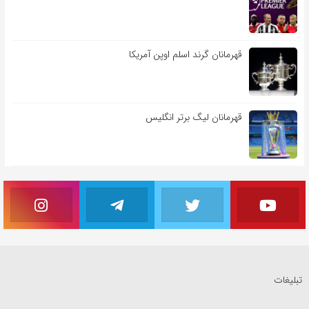
قهرمانان گرند اسلم اوپن آمریکا
قهرمانان لیگ برتر انگلیس
تبلیغات