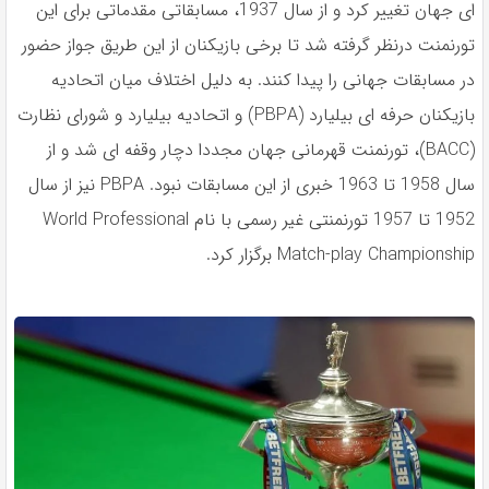
ای جهان تغییر کرد و از سال 1937، مسابقاتی مقدماتی برای این
تورنمنت درنظر گرفته شد تا برخی بازیکنان از این طریق جواز حضور
در مسابقات جهانی را پیدا کنند. به دلیل اختلاف میان اتحادیه
بازیکنان حرفه ای بیلیارد (PBPA) و اتحادیه بیلیارد و شورای نظارت
(BACC)، تورنمنت قهرمانی جهان مجددا دچار وقفه ای شد و از
سال 1958 تا 1963 خبری از این مسابقات نبود. PBPA نیز از سال
1952 تا 1957 تورنمنتی غیر رسمی با نام World Professional
Match-play Championship برگزار کرد.