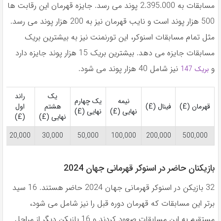
مسابقات به 2.395.000 پوند می رسد. جایزه قهرمان این رقابت ها
500 هزار پوند است و نایب قهرمان نیز به 200 هزار پوند می رسد.
مثل تمام مسابقات اسنوکر، این تورنمنت نیز به بیشترین بریک
مسابقات جایزه می دهد. بیشترین بریک 15 هزار پوند جایزه دارد
و
نیز شامل 40 هزار پوند می شود.
بریک 147
یک
راند
نیمه
یک چهارم
قهرمان
(£)
فینال
(£)
هشتم
اول
نهایی
(£)
نهایی
(£)
نهایی
(£)
(£)
20,000
30,000
50,000
100,000
200,000
500,000
بازیکنان حاضر در اسنوکر قهرمانی جهان 2024
32 بازیکن در اسنوکر قهرمانی جهان 2024 حاضر هستند. 16 سید
برتر این مسابقات که قهرمان دوره قبل را نیز شامل می شود،
مستقیم به این مسابقات صعود کردند و 16 بازیکن دیگر از مراحل