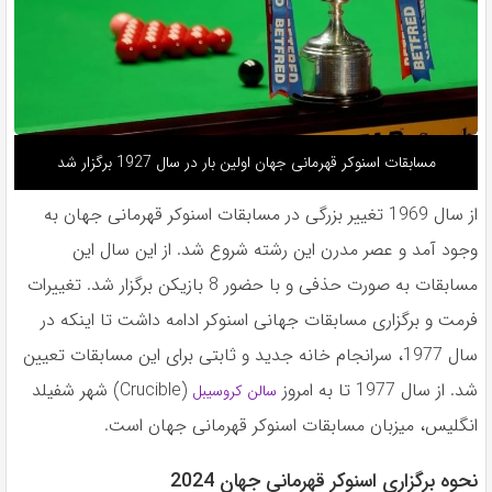
مسابقات اسنوکر قهرمانی جهان اولین بار در سال 1927 برگزار شد
از سال 1969 تغییر بزرگی در مسابقات اسنوکر قهرمانی جهان به
وجود آمد و عصر مدرن این رشته شروع شد. از این سال این
مسابقات به صورت حذفی و با حضور 8 بازیکن برگزار شد. تغییرات
فرمت و برگزاری مسابقات جهانی اسنوکر ادامه داشت تا اینکه در
سال 1977، سرانجام خانه جدید و ثابتی برای این مسابقات تعیین
شد. از سال 1977 تا به امروز
(Crucible) شهر شفیلد
سالن کروسیبل
انگلیس، میزبان مسابقات اسنوکر قهرمانی جهان است.
نحوه برگزاری اسنوکر قهرمانی جهان 2024