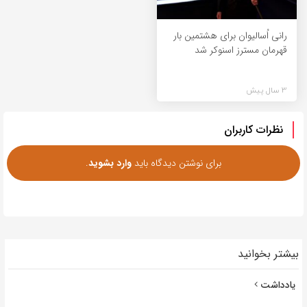
رانی اُسالیوان برای هشتمین بار
قهرمان مسترز اسنوکر شد
3 سال پیش
نظرات کاربران
برای نوشتن دیدگاه باید
وارد بشوید
.
بیشتر بخوانید
یادداشت