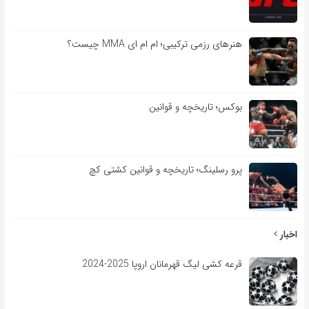
هنرهای رزمی ترکیبی؛ ام ام ای MMA چیست؟
بوکس؛ تاریخچه و قوانین
پرو رسلینگ؛ تاریخچه و قوانین کشتی کچ
اخبار
قرعه کشی لیگ قهرمانان اروپا 2025-2024