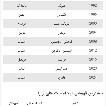
1992
سوئد
دانمارک
1996
انگلیس
آلمان
2000
بلژیک، هلند
فرانسه
2004
پرتغال
یونان
2008
اتریش، سوئیس
اسپانیا
2012
لهستان، اوکراین
اسپانیا
2016
فرانسه
پرتغال
2020
چند کشور
ایتالیا
2024
آلمان
اسپانیا
بیشترین قهرمانی در جام ملت های اروپا
کشور
تعداد فینال
قهرمانی