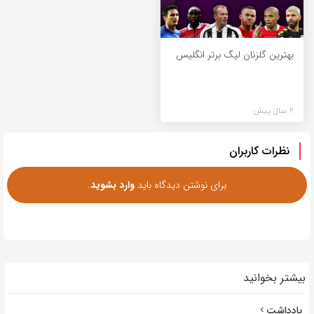
بهترین گلزنان لیگ برتر انگلیس
2 سال پیش
نظرات کاربران
برای نوشتن دیدگاه باید
وارد بشوید
.
بیشتر بخوانید
یادداشت