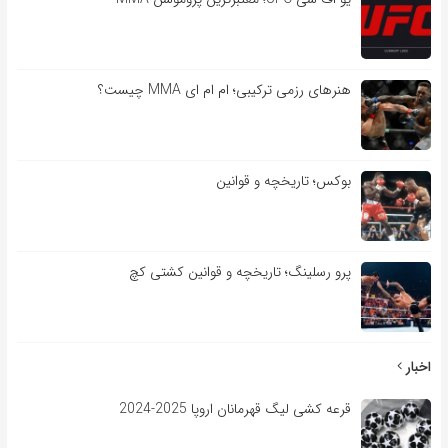
هنرهای رزمی ترکیبی؛ ام ام ای MMA چیست؟
بوکس؛ تاریخچه و قوانین
پرو رسلینگ؛ تاریخچه و قوانین کشتی کچ
اخبار
قرعه کشی لیگ قهرمانان اروپا 2025-2024