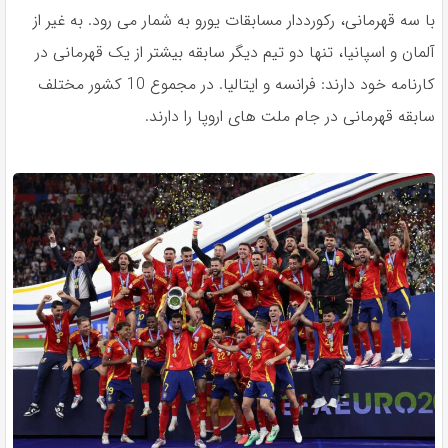
با سه قهرمانی، رکورددار مسابقات یورو به شمار می رود. به غیر از
آلمان و اسپانیا، تنها دو تیم دیگر سابقه بیشتر از یک قهرمانی در
کارنامه خود دارند: فرانسه و ایتالیا. در مجموع 10 کشور مختلف
سابقه قهرمانی در جام ملت های اروپا را دارند.