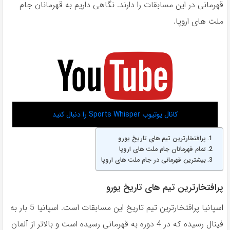
قهرمانی در این مسابقات را دارند. نگاهی داریم به قهرمانان جام
ملت های اروپا.
کانال یوتیوب Sports Whisper را دنبال کنید
پرافتخارترین تیم های تاریخ یورو
تمام قهرمانان جام ملت های اروپا
بیشترین قهرمانی در جام ملت های اروپا
پرافتخارترین تیم های تاریخ یورو
اسپانیا پرافتخارترین تیم تاریخ این مسابقات است. اسپانیا 5 بار به
فینال رسیده که در 4 دوره به قهرمانی رسیده است و بالاتر از آلمان