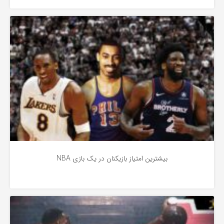
آشنایی
2 سال پیش
بیشترین امتیاز بازیکنان در یک بازی NBA
آشنایی با بسکتبال
3 سال پیش