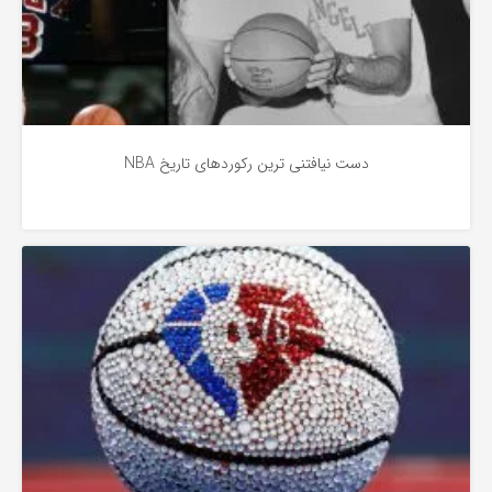
دست نیافتنی ترین رکوردهای تاریخ NBA
اختصاصی
4 سال پیش