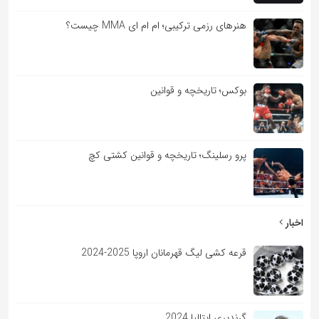
هنرهای رزمی ترکیبی؛ ام ام ای MMA چیست؟
بوکس؛ تاریخچه و قوانین
پرو رسلینگ؛ تاریخچه و قوانین کشتی کچ
اخبار
قرعه کشی لیگ قهرمانان اروپا 2025-2024
گرندپری ایتالیا 2024