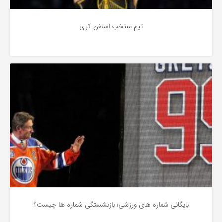
تیم منتخب استفن کری
اختصاصی
3 سال پیش
بایگانی شماره های ورزشی؛ بازنشستگی شماره ها چیست؟