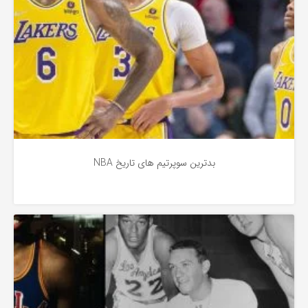
بدترین سوپرتیم های تاریخ NBA
بسکتبال
4 سال پیش