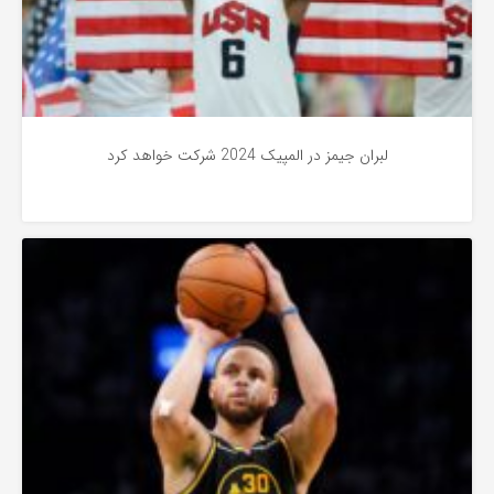
لبران جیمز در المپیک 2024 شرکت خواهد کرد
اخبار بسکتبال
3 سال پیش