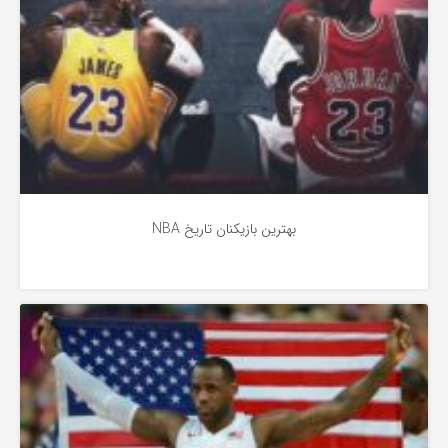
بهترین بازیکنان تاریخ NBA
اخبار
3 سال پیش