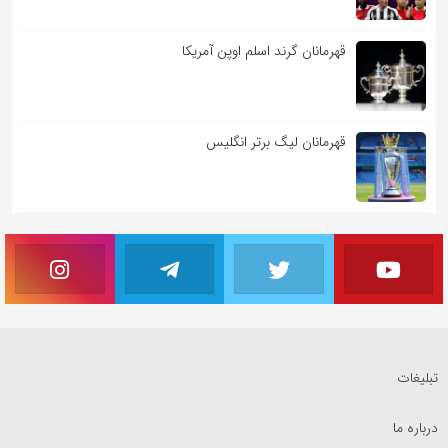
قهرمانان گرند اسلم اوپن آمریکا
قهرمانان لیگ برتر انگلیس
تبلیغات
درباره ما