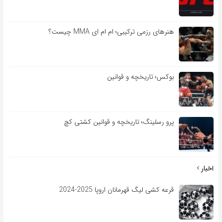
هنرهای رزمی ترکیبی؛ ام ام ای MMA چیست؟
بوکس؛ تاریخچه و قوانین
پرو رسلینگ؛ تاریخچه و قوانین کشتی کچ
اخبار
قرعه کشی لیگ قهرمانان اروپا 2025-2024