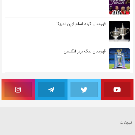
قهرمانان گرند اسلم اوپن آمریکا
قهرمانان لیگ برتر انگلیس
تبلیغات