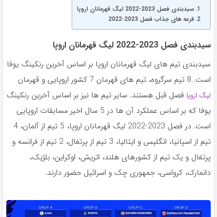
سیدبندی فصل 2023-2022 لیگ قهرمانان اروپا
قرعه های جذاب فصل 2023-2022
سیدبندی فصل 2023-2022 لیگ قهرمانان اروپا
سیدبندی تیم های لیگ قهرمانان اروپا بر اساس آخرین رنکینگ یوفا
است. 8 تیم سرگروه، تیم های قهرمان 7 کشور اروپایی و قهرمان
فصل قبل هستند. سایر تیم ها نیز بر اساس آخرین رنکینگ
لیگ اروپا
یوفا که بر اساس عملکرد آن ها در 5 سال اخیر مسابقات اروپایی
است. در فصل 2023-2022 لیگ قهرمانان اروپا، 5 تیم از آلمان، 4
تیم از اسپانیا، انگلیس و ایتالیا، 3 تیم از پرتغال، 2 تیم از فرانسه و
پرتغال و یک تیم از کشورهای هلند، اتریش، اوکراین، بلژیک،
دانمارک، کرواسی، جمهوری چک و اسرائیل حضور دارند.