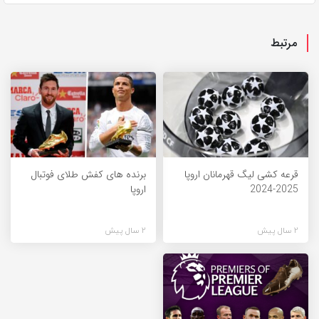
مرتبط
قرعه کشی لیگ قهرمانان اروپا
برنده های کفش طلای فوتبال
2025-2024
اروپا
2 سال پیش
2 سال پیش