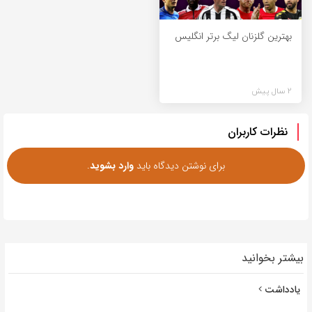
بهترین گلزنان لیگ برتر انگلیس
2 سال پیش
نظرات کاربران
برای نوشتن دیدگاه باید
وارد بشوید
.
بیشتر بخوانید
یادداشت