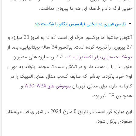
خوبی ارائه داد و فاصله ای هم تا پیروزی نداشت.
تایسن فیوری به سختی فرانسیس انگانو را شکست داد
آنتونی جاشوا اما بوکسور حرفه ای است که تا به امروز 30 مبارزه و
27 پیروزی را تجربه کرده است. بوکسور 34 ساله بریتانیایی، بعد از
، شانس مبارزه های معتبر و
دو شکست متوالی برابر الکساندر اوسیک
عنوان دار را از دست داد و در تلاش است تا مجددا بتواند به دوران
اوج خود برگردد. جاشوا که سابقه کسب مدال طلای المپیک را در
کارنامه دارد، برای مدتی قهرمان
و
پروموشن های WBO، WBA
همچنین IBF نیز بود.
این مبارزه قرار است در تاریخ 8 مارچ 2024 در شهر ریاض عربستان
سعودی برگزار شود.