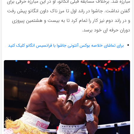
مبارزه شد. برخلاف مسابقه قبلی انگانو، او در این مبارزه حرفی برای
گفتن نداشت. جاشوا در راند اول تا مرز ناک داون انگانو پیش رفت
و در راند دوم نیز کار را تمام کرد تا به بیست و هشتمین پیروزی
دوران حرفه ای خود برسد.
برای تماشای خلاصه بوکس آنتونی جاشوا با فرانسیس انگانو کلیک کنید