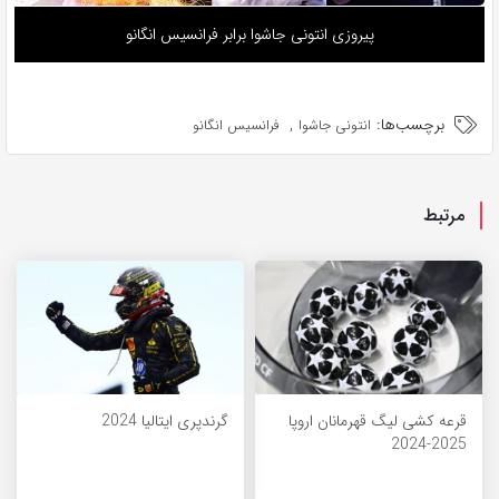
پیروزی انتونی جاشوا برابر فرانسیس انگانو
برچسب‌ها:
,
انتونی جاشوا
فرانسیس انگانو
مرتبط
قرعه کشی لیگ قهرمانان اروپا
گرندپری ایتالیا 2024
2025-2024