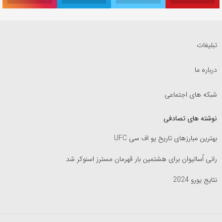
تبلیغات
درباره ما
شبکه های اجتماعی
نوشته های تصادفی
بهترین مبارزهای تاریخ یو اف سی UFC
رانی اُسالیوان برای هشتمین بار قهرمان مسترز اسنوکر شد
نتایج یورو 2024