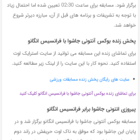
برگزار شود. مسابقه برای ساعت 02:30 تعیین شده اما احتمال زیاد
با توجه به تشریفات و برنامه های قبل از آن، مبارزه دیرتر شروع
خواهد شد.
پخش زنده بوکس آنتونی جاشوا با فرانسیس انگانو
برای تماشای زنده این مسابقه می توانید از سایت استرایک اوت
استفاده کنید. نحوه کار با این سایت را از لینک زیر مطالعه کنید.
سایت های رایگان پخش زنده مسابقات ورزشی
برای تماشای زنده بوکس آنتونی جاشوا با فرانسیس انگانو کلیک کنید
پیروزی انتونی جاشوا برابر فرانسیس انگانو
مسابقه بوکس آنتونی جاشوا با فرانسیس انگانو برگزار شد و در
پایان این جاشوا بود که موفق به ناک اوت حریفش در راند دوم